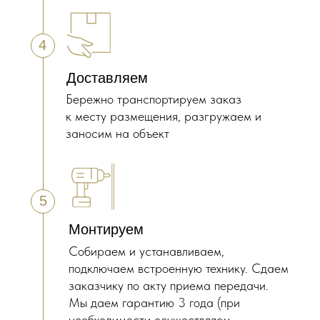
4
Доставляем
Бережно транспортируем заказ
к месту размещения, разгружаем и
заносим на объект
5
Монтируем
Собираем и устанавливаем,
подключаем встроенную технику. Сдаем
заказчику по акту приема передачи.
Мы даем гарантию 3 года (при
необходимости осуществляем