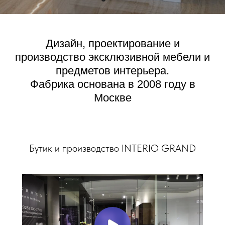
Дизайн, проектирование и
производство эксклюзивной мебели и
предметов интерьера.
Фабрика основана в 2008 году в
Москве
Бутик и производство INTERIO GRAND