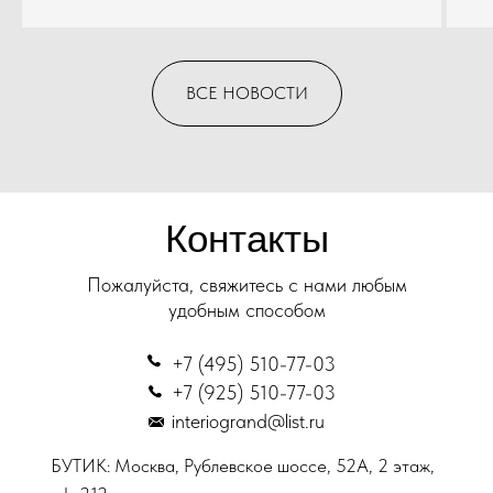
ВСЕ НОВОСТИ
Контакты
Пожалуйста, свяжитесь с нами любым
удобным способом
+7 (495) 510-77-03
+7 (925) 510-77-03
interiogrand@list.ru
БУТИК: Москва, Рублевское шоссе, 52А, 2 этаж,