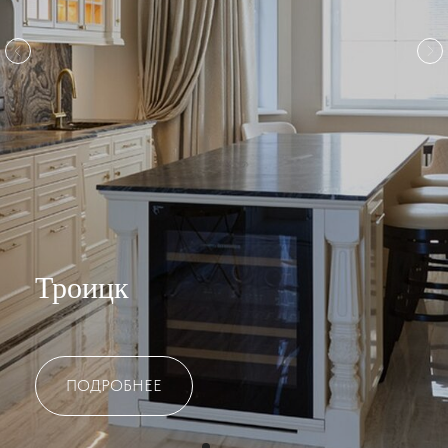
Троицк
ПОДРОБНЕЕ