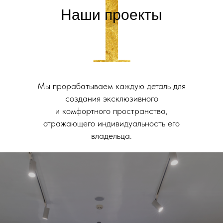
Наши проекты
Мы прорабатываем каждую деталь для
создания эксклюзивного
и комфортного пространства,
отражающего индивидуальность его
владельца.