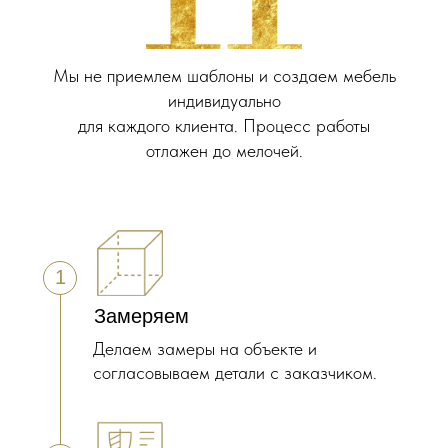
Мы не приемлем шаблоны и создаем мебель
индивидуально
для каждого клиента. Процесс работы
отлажен до мелочей.
1
Замеряем
Делаем замеры на объекте и
согласовываем детали с заказчиком.