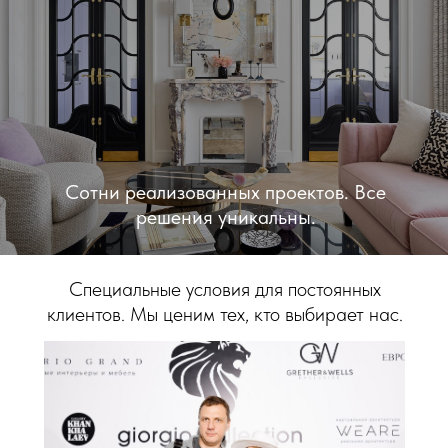
Сотни реализованных проектов. Все
решения уникальны.
РЕАЛИЗОВАННЫЕ ПРОЕКТЫ
Специальные условия для постоянных
клиентов. Мы ценим тех, кто выбирает нас.
АРХИТЕКТОРАМ И ДИЗАЙНЕРАМ