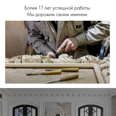
Более 17 лет успешной работы.
Мы дорожим своим именем.
О КОМПАНИИ