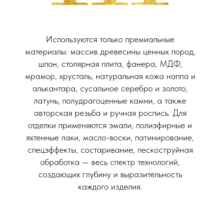
Используются только премиальные
материалы: массив древесины ценных пород,
шпон, столярная плита, фанера, МДФ,
мрамор, хрусталь, натуральная кожа наппа и
алькантара, сусальное серебро и золото,
латунь, полудрагоценные камни, а также
авторская резьба и ручная роспись. Для
отделки применяются эмали, полиэфирные и
яхтенные лаки, масло-воски, патинирование,
спецэффекты, состаривание, пескоструйная
обработка — весь спектр технологий,
создающих глубину и выразительность
каждого изделия.