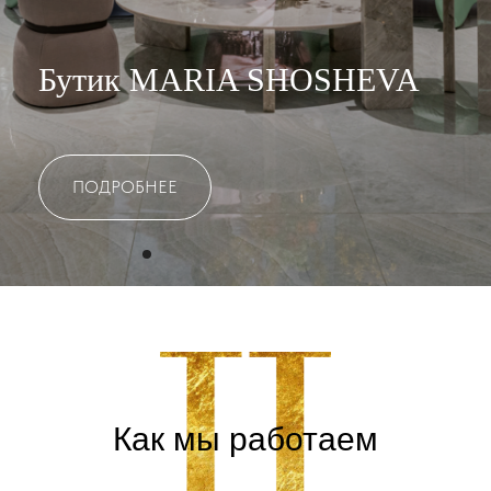
Бутик MARIA SHOSHEVA
ПОДРОБНЕЕ
Как мы работаем