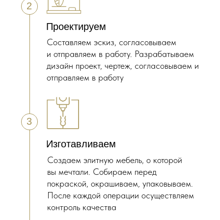
2
Проектируем
Составляем эскиз, согласовываем
и отправляем в работу. Разрабатываем
дизайн проект, чертеж, согласовываем и
отправляем в работу
3
Изготавливаем
Создаем элитную мебель, о которой
вы мечтали. Собираем перед
покраской, окрашиваем, упаковываем.
После каждой операции осуществляем
контроль качества