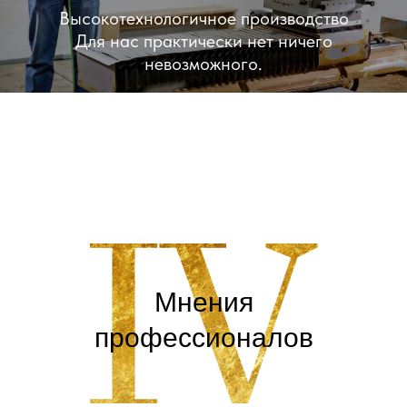
Высокотехнологичное производство
Для нас практически нет ничего
невозможного.
ПРОИЗВОДСТВО
Мнения
профессионалов