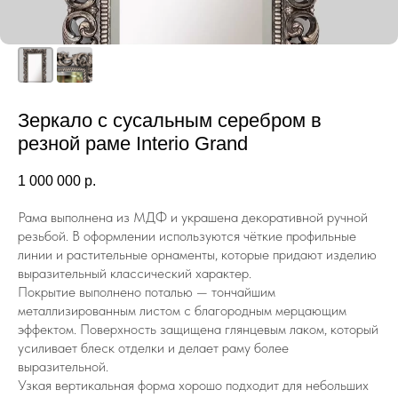
Зеркало с сусальным серебром в
резной раме Interio Grand
1 000 000
р.
Рама выполнена из МДФ и украшена декоративной ручной
резьбой. В оформлении используются чёткие профильные
линии и растительные орнаменты, которые придают изделию
выразительный классический характер.
Покрытие выполнено поталью — тончайшим
металлизированным листом с благородным мерцающим
эффектом. Поверхность защищена глянцевым лаком, который
усиливает блеск отделки и делает раму более
выразительной.
Узкая вертикальная форма хорошо подходит для небольших