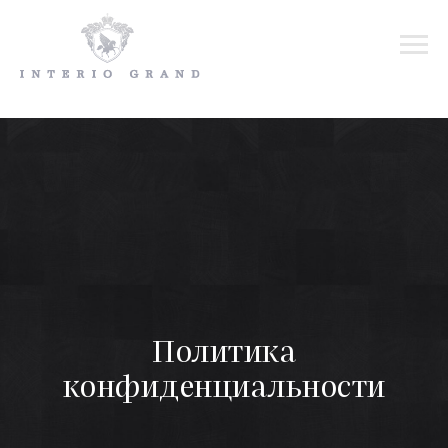
Политика
конфиденциальности