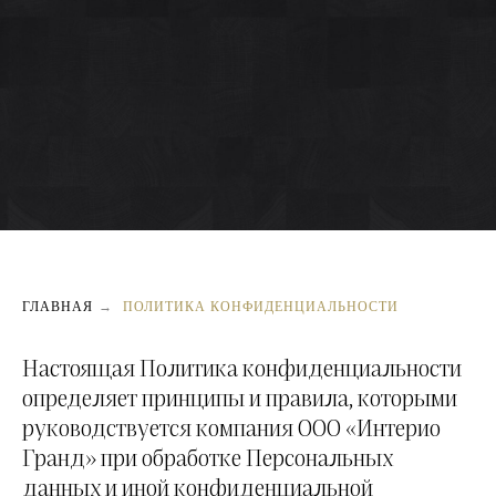
ГЛАВНАЯ
→
ПОЛИТИКА КОНФИДЕНЦИАЛЬНОСТИ
Настоящая Политика конфиденциальности
определяет принципы и правила, которыми
руководствуется компания ООО «Интерио
Гранд» при обработке Персональных
данных и иной конфиденциальной