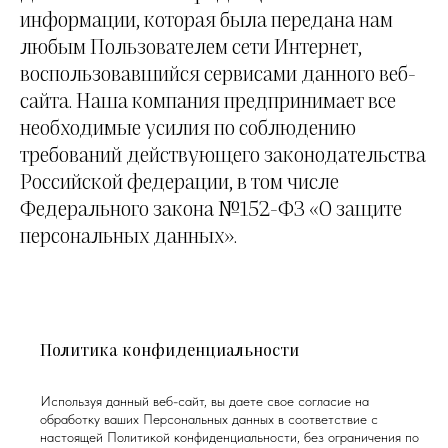
информации, которая была передана нам
любым Пользователем сети Интернет,
воспользовавшийся сервисами данного веб-
сайта. Наша компания предпринимает все
необходимые усилия по соблюдению
требований действующего законодательства
Российской федерации, в том числе
Федерального закона №152-ФЗ «О защите
персональных данных».
Политика конфиденциальности
Используя данный веб-сайт, вы даете свое согласие на
обработку ваших Персональных данных в соответствие с
настоящей Политикой конфиденциальности, без ограничения по