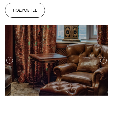
ПОДРОБНЕЕ