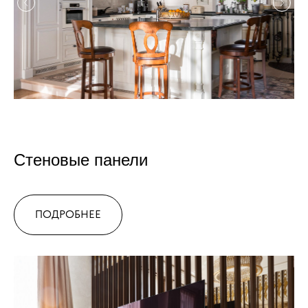
Стеновые панели
ПОДРОБНЕЕ