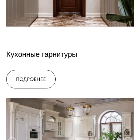
Кухонные гарнитуры
ПОДРОБНЕЕ