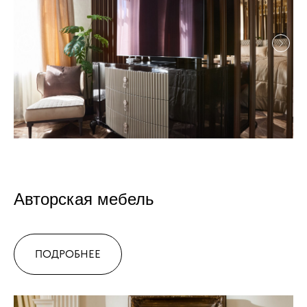
Авторская мебель
ПОДРОБНЕЕ