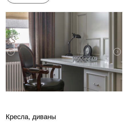
Кресла, диваны