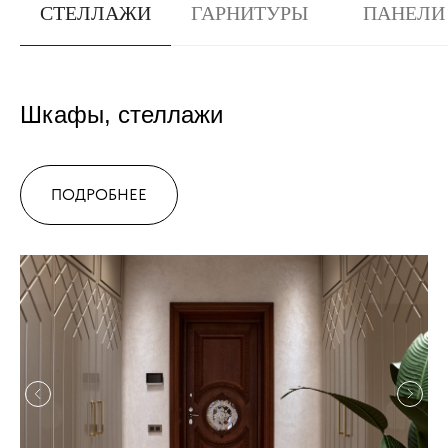
СТЕЛЛАЖИ
ГАРНИТУРЫ
ПАНЕЛИ
Шкафы, стеллажи
ПОДРОБНЕЕ