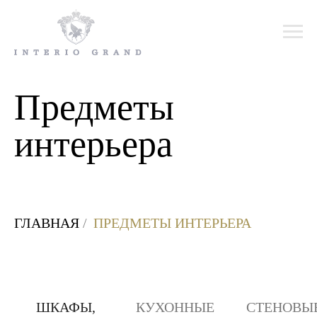
Предметы
интерьера
ГЛАВНАЯ
/
ПРЕДМЕТЫ ИНТЕРЬЕРА
ШКАФЫ,
КУХОННЫЕ
СТЕНОВЫ