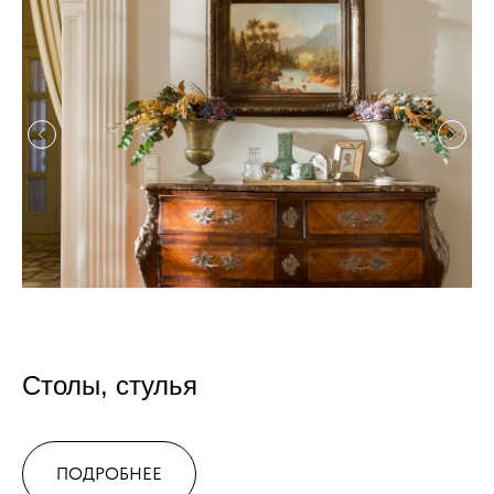
Столы, стулья
ПОДРОБНЕЕ