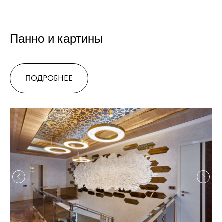
Панно и картины
ПОДРОБНЕЕ