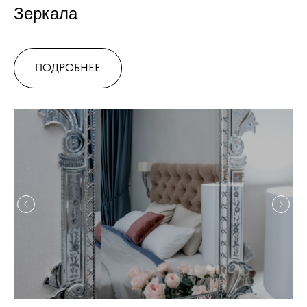
Зеркала
ПОДРОБНЕЕ